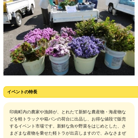
イベントの特長
印南町内の農家や漁師が、とれたて新鮮な農産物・海産物な
どを軽トラックや箱バンの荷台に出品し、お得な値段で販売
するイベント市場です。新鮮な魚や野菜をはじめとした、さ
まざまな産物を乗せた軽トラが出店しますので、みなさまぜ