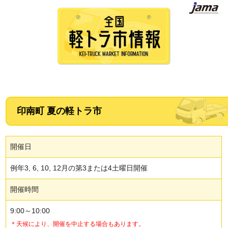
印南町 夏の軽トラ市
開催日
例年3, 6, 10, 12月の第3または4土曜日開催
開催時間
9:00～10:00
＊天候により、開催を中止する場合もあります。