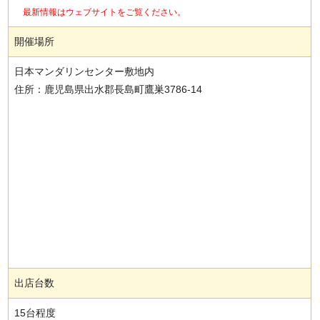
最新情報はウェブサイトをご覧ください。
開催場所
日本マンダリンセンター敷地内
住所：鹿児島県出水郡長島町鷹巣3786-14
出店台数
15台程度