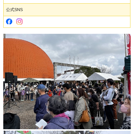
公式SNS