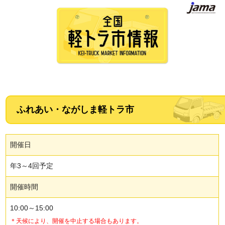
ふれあい・ながしま軽トラ市
開催日
年3～4回予定
開催時間
10:00～15:00
＊天候により、開催を中止する場合もあります。