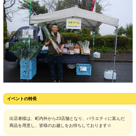
イベントの特長
出店者様は、町内外から23店舗となり、バラエティに富んだ
商品を用意し、皆様のお越しをお待ちしております☆